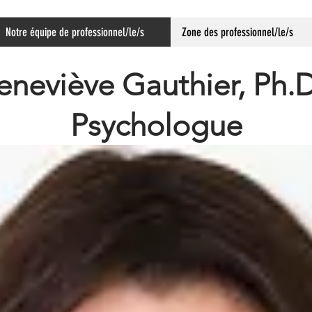
Notre équipe de professionnel/le/s
Zone des professionnel/le/s
neviève Gauthier, Ph.
Psychologue