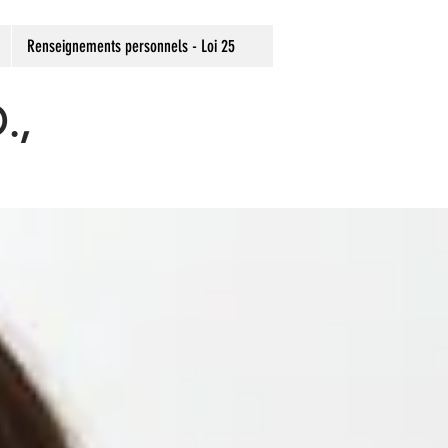
Renseignements personnels - Loi 25
D.,