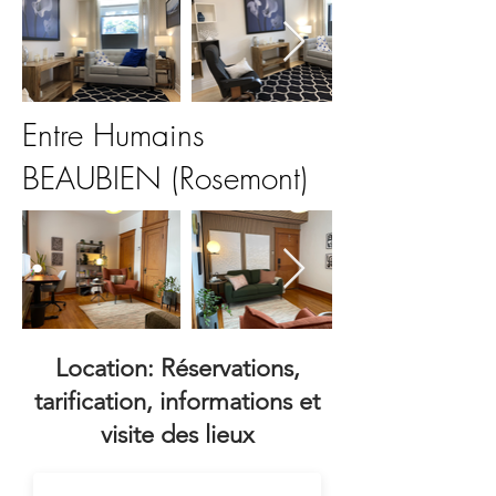
Entre Humains
BEAUBIEN (Rosemont)
Location: Réservations,
tarification, informations et
visite des lieux