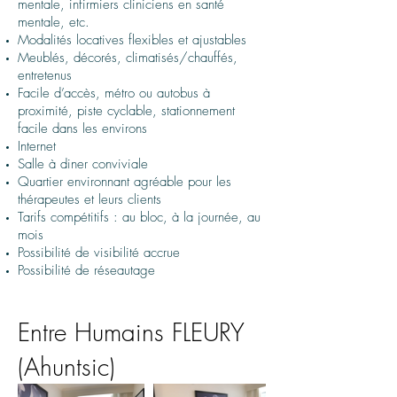
mentale, infirmiers cliniciens en santé
mentale, etc.
Modalités locatives flexibles et ajustables
Meublés, décorés, climatisés/chauffés,
entretenus
Facile d’accès, métro ou autobus à
proximité, piste cyclable, stationnement
facile dans les environs
Internet
Salle à diner conviviale
Quartier environnant agréable pour les
thérapeutes et leurs clients
Tarifs compétitifs : au bloc, à la journée, au
mois
Possibilité de visibilité accrue
Possibilité de réseautage
Entre Humains FLEURY
(Ahuntsic)